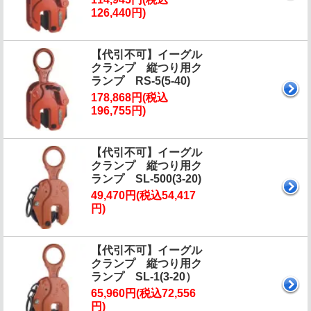
126,440円)
【代引不可】イーグル
クランプ 縦つり用ク
ランプ RS-5(5-40)
178,868円(税込
196,755円)
【代引不可】イーグル
クランプ 縦つり用ク
ランプ SL-500(3-20)
49,470円(税込54,417
円)
【代引不可】イーグル
クランプ 縦つり用ク
ランプ SL-1(3-20）
65,960円(税込72,556
円)