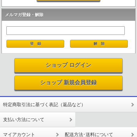
メルマガ登録・解除
ショップ ログイン
ショップ 新規会員登録
特定商取引法に基づく表記（返品など）
支払い方法について
マイアカウント
配送方法･送料について