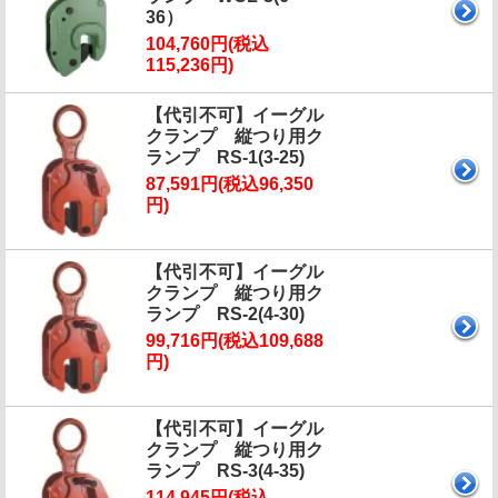
36）
104,760円(税込
115,236円)
【代引不可】イーグル
クランプ 縦つり用ク
ランプ RS-1(3-25)
87,591円(税込96,350
円)
【代引不可】イーグル
クランプ 縦つり用ク
ランプ RS-2(4-30)
99,716円(税込109,688
円)
【代引不可】イーグル
クランプ 縦つり用ク
ランプ RS-3(4-35)
114,945円(税込