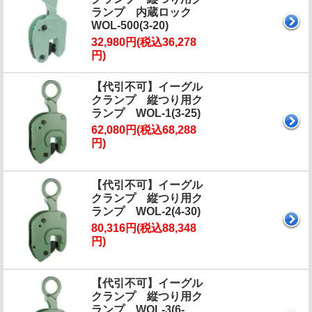
ランプ 内蔵ロック
WOL-500(3-20)
32,980円(税込36,278
円)
【代引不可】イーグル
クランプ 縦つり用ク
ランプ WOL-1(3-25)
62,080円(税込68,288
円)
【代引不可】イーグル
クランプ 縦つり用ク
ランプ WOL-2(4-30)
80,316円(税込88,348
円)
【代引不可】イーグル
クランプ 縦つり用ク
ランプ WOL-3(6-