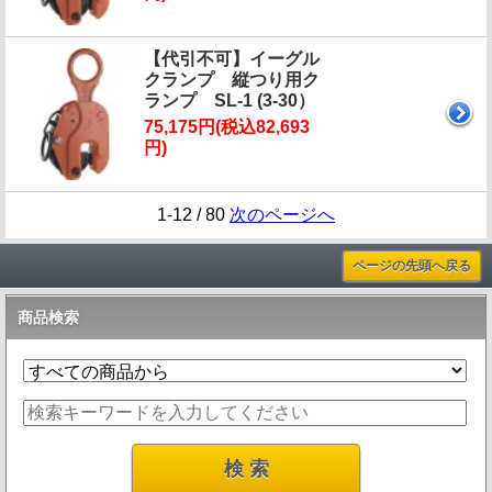
【代引不可】イーグル
クランプ 縦つり用ク
ランプ SL-1 (3-30）
75,175円(税込82,693
円)
1-12 / 80
次のページへ
ページの先頭へ戻る
商品検索