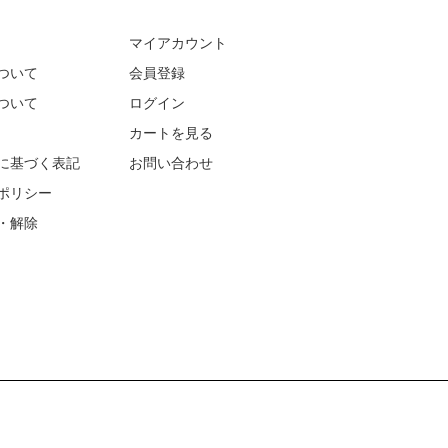
マイアカウント
ついて
会員登録
ついて
ログイン
カートを見る
に基づく表記
お問い合わせ
ポリシー
・解除