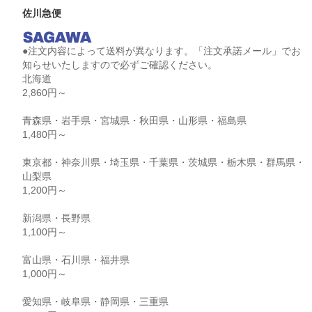
佐川急便
●注文内容によって送料が異なります。「注文承諾メール」でお
知らせいたしますので必ずご確認ください。
北海道
2,860円～
青森県・岩手県・宮城県・秋田県・山形県・福島県
1,480円～
東京都・神奈川県・埼玉県・千葉県・茨城県・栃木県・群馬県・
山梨県
1,200円～
新潟県・長野県
1,100円～
富山県・石川県・福井県
1,000円～
愛知県・岐阜県・静岡県・三重県