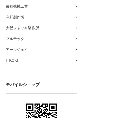
栄和機械工業
今野製作所
大阪ジャッキ製作所
フルテック
アールジェイ
HiKOKI
モバイルショップ