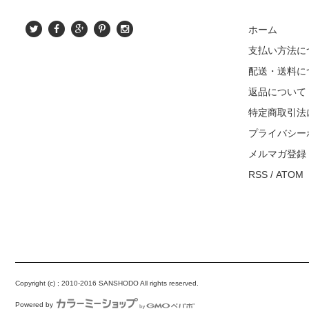
ホーム
支払い方法に
配送・送料に
返品について
特定商取引法
プライバシー
メルマガ登録
RSS
/
ATOM
Copyright (c) ; 2010-2016 SANSHODO All rights reserved.
Powered by