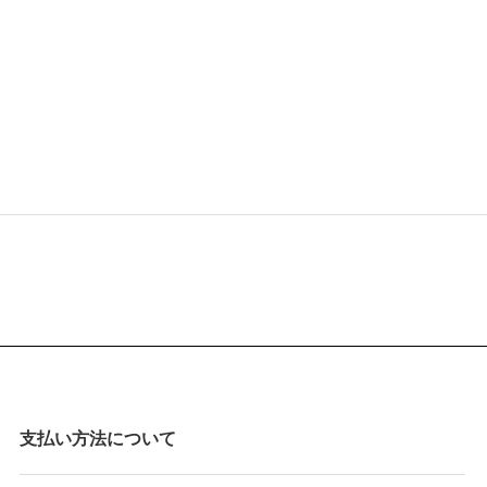
支払い方法について