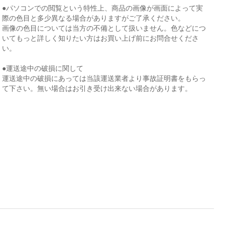
●パソコンでの閲覧という特性上、商品の画像が画面によって実
際の色目と多少異なる場合がありますがご了承ください。
画像の色目については当方の不備として扱いません。色などにつ
いてもっと詳しく知りたい方はお買い上げ前にお問合せくださ
い。
●運送途中の破損に関して
運送途中の破損にあっては当該運送業者より事故証明書をもらっ
て下さい。無い場合はお引き受け出来ない場合があります。