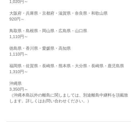
1,020円～
大阪府・兵庫県・京都府・滋賀県・奈良県・和歌山県
920円～
鳥取県・島根県・岡山県・広島県・山口県
1,110円～
徳島県・香川県・愛媛県・高知県
1,110円～
福岡県・佐賀県・長崎県・熊本県・大分県・長崎県・鹿児島県
1,310円～
沖縄県
3,350円～
（沖縄本島以外の離島に関しましては、別途離島中継料を頂戴致
します。詳しくはお問い合わせください。）