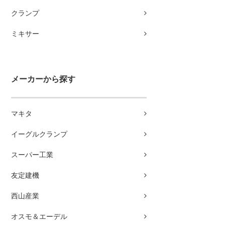
クランプ
ミキサー
メーカーから探す
マキタ
イーグルクランプ
スーパー工業
友定建機
西山産業
オスモ＆エーデル