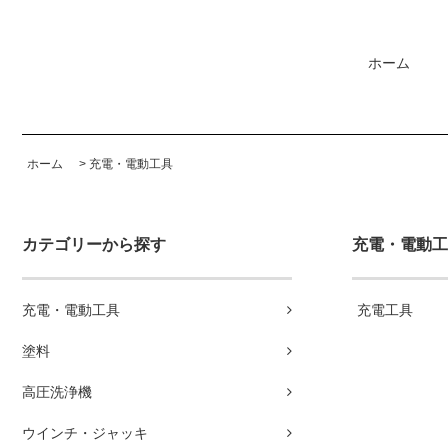
ホーム
ホーム
>
充電・電動工具
カテゴリーから探す
充電・電動工
充電・電動工具
充電工具
塗料
高圧洗浄機
ウインチ・ジャッキ