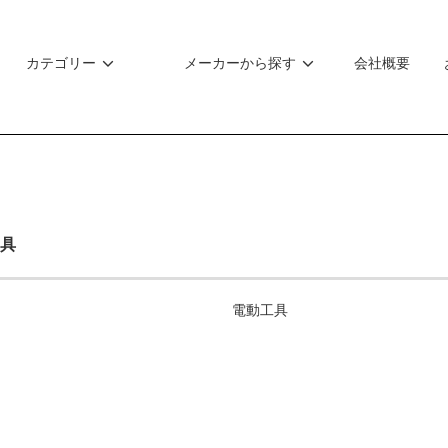
カテゴリー
メーカーから探す
会社概要
具
電動工具