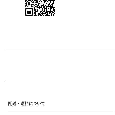
配送・送料について