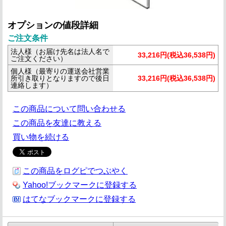
オプションの値段詳細
ご注文条件
法人様（お届け先名は法人名で
33,216円(税込36,538円)
ご注文ください）
個人様（最寄りの運送会社営業
所引き取りとなりますので後日
33,216円(税込36,538円)
連絡します）
この商品について問い合わせる
この商品を友達に教える
買い物を続ける
この商品をログピでつぶやく
Yahoo!ブックマークに登録する
はてなブックマークに登録する