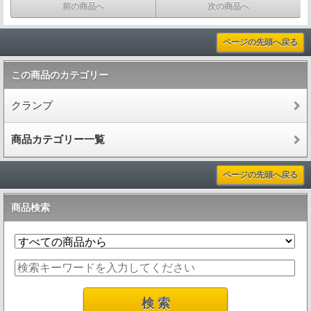
前の商品へ
次の商品へ
ページの先頭へ戻る
この商品のカテゴリー
クランプ
商品カテゴリー一覧
ページの先頭へ戻る
商品検索