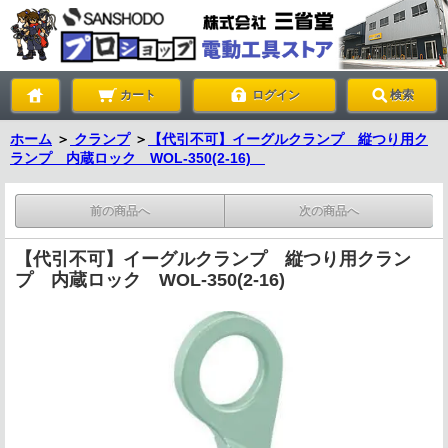
カート
ログイン
検索
ホーム
＞
クランプ
＞
【代引不可】イーグルクランプ 縦つり用ク
ランプ 内蔵ロック WOL-350(2-16)
前の商品へ
次の商品へ
【代引不可】イーグルクランプ 縦つり用クラン
プ 内蔵ロック WOL-350(2-16)