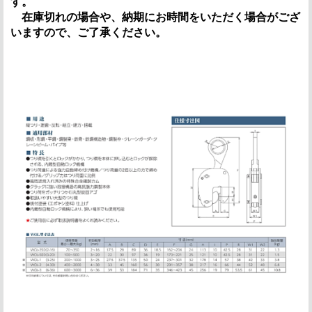
す。
在庫切れの場合や、納期にお時間をいただく場合がござ
いますので、ご了承ください。