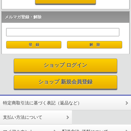
メルマガ登録・解除
ショップ ログイン
ショップ 新規会員登録
特定商取引法に基づく表記（返品など）
支払い方法について