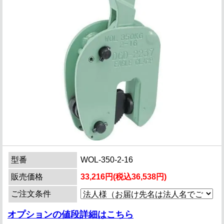
型番
WOL-350-2-16
販売価格
33,216円(税込36,538円)
ご注文条件
オプションの値段詳細はこちら