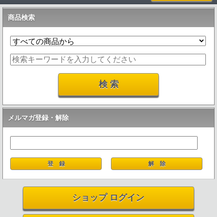
商品検索
メルマガ登録・解除
ショップ ログイン