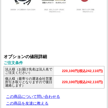
オプションの値段詳細
ご注文条件
法人様（お届け先名は法人名で
220,100円(税込242,110円)
ご注文ください）
個人様（最寄りの運送会社営業
所引き取りとなりますので後日
220,100円(税込242,110円)
連絡します）
この商品について問い合わせる
この商品を友達に教える