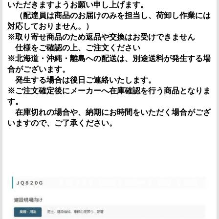
いただきますようお願い申し上げます。
（配達員は商品のお届けのみを担当し、荷卸し作業には
対応しておりません。）
※取り寄せ商品のため返品や交換はお受けできません
仕様をご確認の上、ご注文ください
※北海道・沖縄・離島への配送は、別途送料が発生する場
合がございます。
発生する場合は後日ご連絡いたします。
※ご注文確定後にメーカーへ在庫確認を行う商品となりま
す。
在庫切れの場合や、納期にお時間をいただく場合がござ
いますので、ご了承ください。