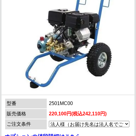
型番
2501MC00
販売価格
220,100円(税込242,110円)
ご注文条件