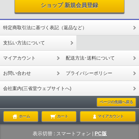
ショップ 新規会員登録
特定商取引法に基づく表記（返品など）
支払い方法について
マイアカウント
配送方法･送料について
お問い合わせ
プライバシーポリシー
会社案内(三省堂ウェブサイトへ)
ページの先頭へ戻る
ホーム
カート
マイアカウント
表示切替 :
スマートフォン
|
PC版