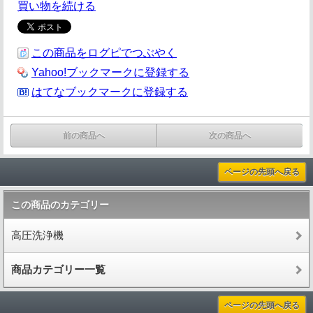
買い物を続ける
この商品をログピでつぶやく
Yahoo!ブックマークに登録する
はてなブックマークに登録する
前の商品へ
次の商品へ
ページの先頭へ戻る
この商品のカテゴリー
高圧洗浄機
商品カテゴリー一覧
ページの先頭へ戻る