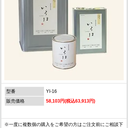
型番
YI-16
販売価格
58,103円(税込63,913円)
※一度に複数個の購入をご希望の方はご注文前にご相談下