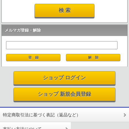
メルマガ登録・解除
ショップ ログイン
ショップ 新規会員登録
特定商取引法に基づく表記（返品など）
支払い方法について