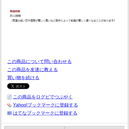
この商品について問い合わせる
この商品を友達に教える
買い物を続ける
この商品をログピでつぶやく
Yahoo!ブックマークに登録する
はてなブックマークに登録する