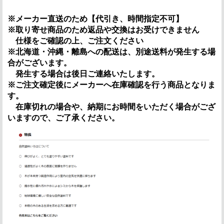
※メーカー直送のため【代引き、時間指定不可】
※取り寄せ商品のため返品や交換はお受けできません
仕様をご確認の上、ご注文ください
※北海道・沖縄・離島への配送は、別途送料が発生する場
合がございます。
発生する場合は後日ご連絡いたします。
※ご注文確定後にメーカーへ在庫確認を行う商品となりま
す。
在庫切れの場合や、納期にお時間をいただく場合がござ
いますので、ご了承ください。