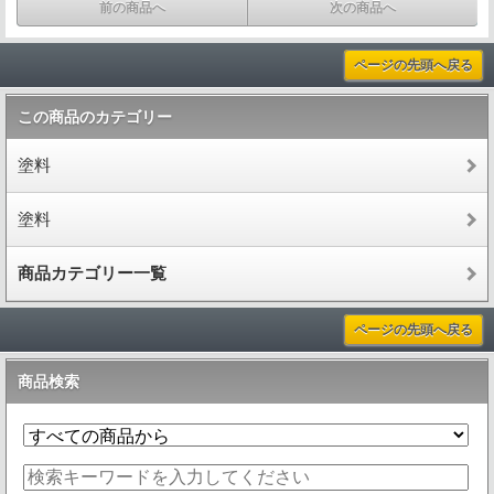
前の商品へ
次の商品へ
ページの先頭へ戻る
この商品のカテゴリー
塗料
塗料
商品カテゴリー一覧
ページの先頭へ戻る
商品検索