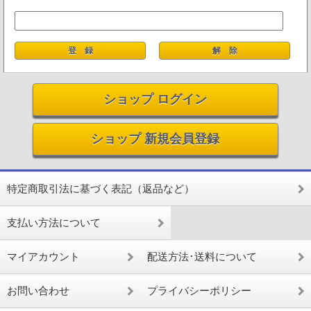
ショップ ログイン
ショップ 新規会員登録
特定商取引法に基づく表記（返品など）
支払い方法について
マイアカウント
配送方法･送料について
お問い合わせ
プライバシーポリシー